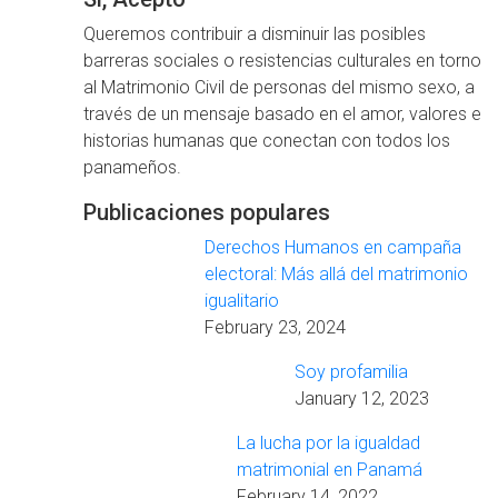
Queremos contribuir a disminuir las posibles
barreras sociales o resistencias culturales en torno
al Matrimonio Civil de personas del mismo sexo, a
través de un mensaje basado en el amor, valores e
historias humanas que conectan con todos los
panameños.
Publicaciones populares
Derechos Humanos en campaña
electoral: Más allá del matrimonio
igualitario
February 23, 2024
Soy profamilia
January 12, 2023
La lucha por la igualdad
matrimonial en Panamá
February 14, 2022