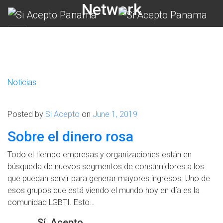
Network
Noticias
Posted by
Si Acepto
on
June 1, 2019
Sobre el dinero rosa
Todo el tiempo empresas y organizaciones están en
búsqueda de nuevos segmentos de consumidores a los
que puedan servir para generar mayores ingresos. Uno de
esos grupos que está viendo el mundo hoy en día es la
comunidad LGBTI. Esto…
Sí, Acepto