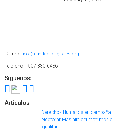
Correo:
hola@fundacioniguales.org
Teléfono: +507 830-6436
Siguenos:
Articulos
Derechos Humanos en campaña
electoral: Más allá del matrimonio
igualitario